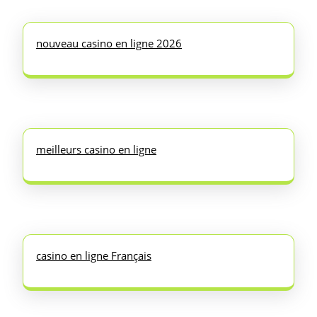
nouveau casino en ligne 2026
meilleurs casino en ligne
casino en ligne Français