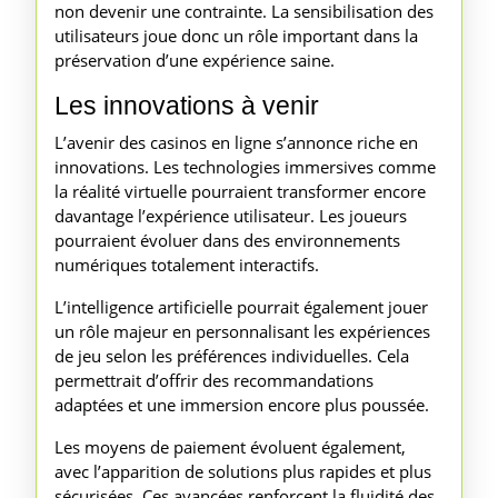
non devenir une contrainte. La sensibilisation des
utilisateurs joue donc un rôle important dans la
préservation d’une expérience saine.
Les innovations à venir
L’avenir des casinos en ligne s’annonce riche en
innovations. Les technologies immersives comme
la réalité virtuelle pourraient transformer encore
davantage l’expérience utilisateur. Les joueurs
pourraient évoluer dans des environnements
numériques totalement interactifs.
L’intelligence artificielle pourrait également jouer
un rôle majeur en personnalisant les expériences
de jeu selon les préférences individuelles. Cela
permettrait d’offrir des recommandations
adaptées et une immersion encore plus poussée.
Les moyens de paiement évoluent également,
avec l’apparition de solutions plus rapides et plus
sécurisées. Ces avancées renforcent la fluidité des