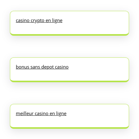
casino crypto en ligne
bonus sans depot casino
meilleur casino en ligne