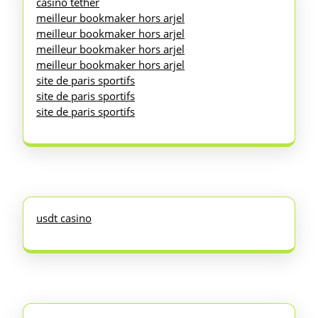
casino tether
meilleur bookmaker hors arjel
meilleur bookmaker hors arjel
meilleur bookmaker hors arjel
meilleur bookmaker hors arjel
site de paris sportifs
site de paris sportifs
site de paris sportifs
usdt casino