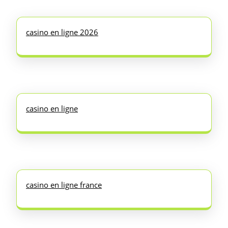
casino en ligne 2026
casino en ligne
casino en ligne france