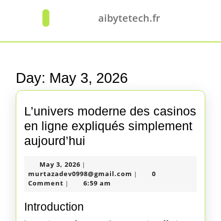
Skip
to
aibytetech.fr
Open
content
Button
Skip
to
content
Day:
May 3, 2026
L’univers moderne des casinos
en ligne expliqués simplement
L’univers
aujourd’hui
moderne
May
May 3, 2026
|
des
3,
murtazadev0998@gmail
murtazadev0998@gmail.com
0
|
casinos
2026
Comment
6:59 am
|
en
Introduction
ligne