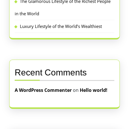
The Glamorous Lifestyle of the Richest People
in the World
Luxury Lifestyle of the World’s Wealthiest
Recent Comments
A WordPress Commenter
on
Hello world!