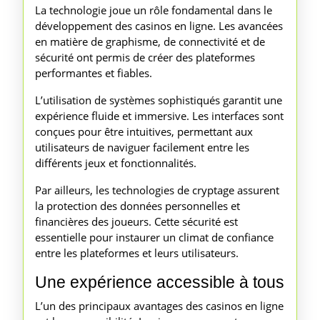
La technologie joue un rôle fondamental dans le
développement des casinos en ligne. Les avancées
en matière de graphisme, de connectivité et de
sécurité ont permis de créer des plateformes
performantes et fiables.
L’utilisation de systèmes sophistiqués garantit une
expérience fluide et immersive. Les interfaces sont
conçues pour être intuitives, permettant aux
utilisateurs de naviguer facilement entre les
différents jeux et fonctionnalités.
Par ailleurs, les technologies de cryptage assurent
la protection des données personnelles et
financières des joueurs. Cette sécurité est
essentielle pour instaurer un climat de confiance
entre les plateformes et leurs utilisateurs.
Une expérience accessible à tous
L’un des principaux avantages des casinos en ligne