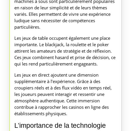
machines à sous sont particulièrement populaires
en raison de leur simplicité et de leurs thèmes
variés. Elles permettent de vivre une expérience
ludique sans nécessiter de compétences
particulières.
Les jeux de table occupent également une place
importante. Le blackjack, la roulette et le poker
attirent les amateurs de stratégie et de réflexion.
Ces jeux combinent hasard et prise de décision, ce
qui les rend particulièrement engageants.
Les jeux en direct ajoutent une dimension
supplémentaire à l’expérience. Grâce à des
croupiers réels et à des flux vidéo en temps réel,
les joueurs peuvent interagir et ressentir une
atmosphère authentique. Cette immersion
contribue à rapprocher les casinos en ligne des
établissements physiques.
L’importance de la technologie