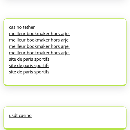
casino tether
meilleur bookmaker hors arjel
meilleur bookmaker hors arjel
meilleur bookmaker hors arjel
meilleur bookmaker hors arjel
site de paris sportifs
site de paris sportifs
site de paris sportifs
usdt casino