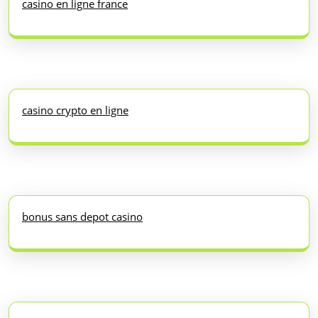
casino en ligne france
casino crypto en ligne
bonus sans depot casino