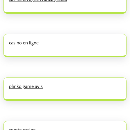
casino en ligne
plinko game avis
crypto casino