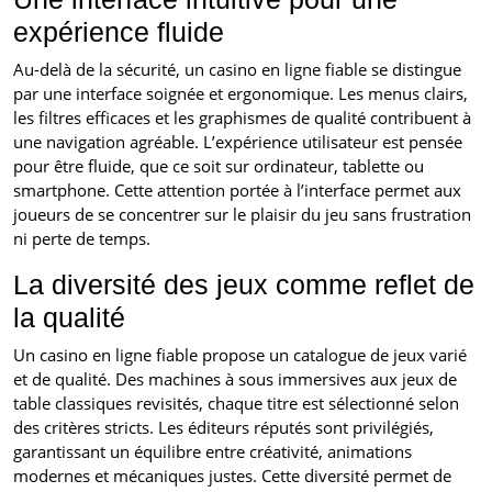
expérience fluide
Au-delà de la sécurité, un casino en ligne fiable se distingue
par une interface soignée et ergonomique. Les menus clairs,
les filtres efficaces et les graphismes de qualité contribuent à
une navigation agréable. L’expérience utilisateur est pensée
pour être fluide, que ce soit sur ordinateur, tablette ou
smartphone. Cette attention portée à l’interface permet aux
joueurs de se concentrer sur le plaisir du jeu sans frustration
ni perte de temps.
La diversité des jeux comme reflet de
la qualité
Un casino en ligne fiable propose un catalogue de jeux varié
et de qualité. Des machines à sous immersives aux jeux de
table classiques revisités, chaque titre est sélectionné selon
des critères stricts. Les éditeurs réputés sont privilégiés,
garantissant un équilibre entre créativité, animations
modernes et mécaniques justes. Cette diversité permet de