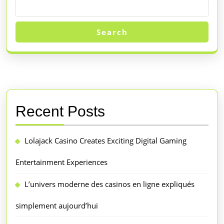
Search
Recent Posts
Lolajack Casino Creates Exciting Digital Gaming
Entertainment Experiences
L’univers moderne des casinos en ligne expliqués
simplement aujourd’hui