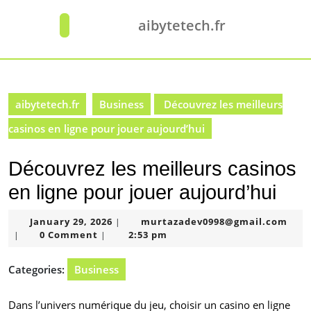
Skip
to
aibytetech.fr
Open
content
Button
Skip
to
content
aibytetech.fr
Business
Découvrez les meilleurs
casinos en ligne pour jouer aujourd’hui
Découvrez les meilleurs casinos
en ligne pour jouer aujourd’hui
January
mur
January 29, 2026
murtazadev0998@gmail.com
|
29,
0 Comment
2:53 pm
|
|
2026
Categories:
Business
Dans l’univers numérique du jeu, choisir un casino en ligne