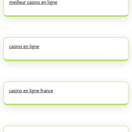
meilleur casino en ligne
casino en ligne
casino en ligne france