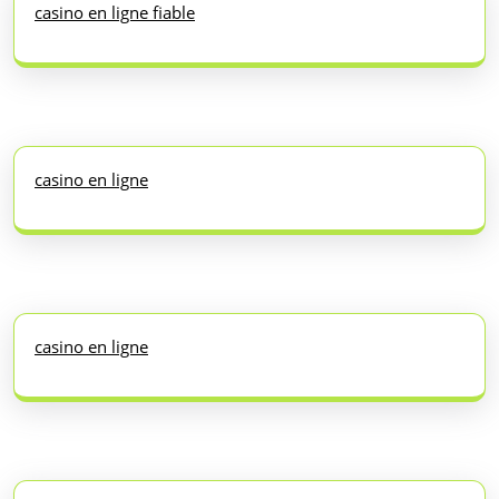
casino en ligne fiable
casino en ligne
casino en ligne