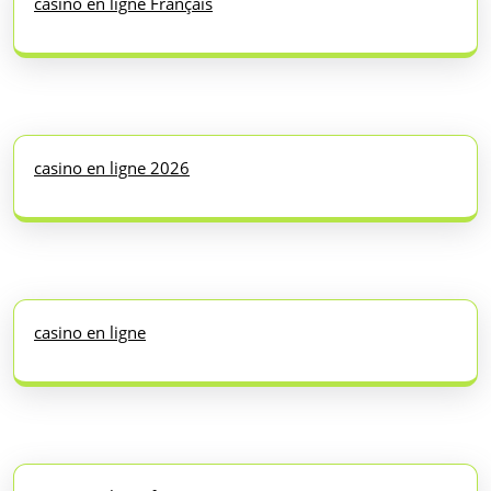
casino en ligne Français
casino en ligne 2026
casino en ligne