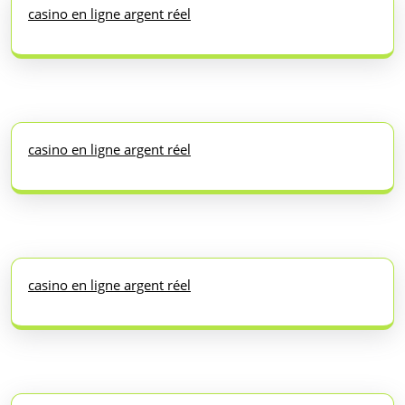
casino en ligne argent réel
casino en ligne argent réel
casino en ligne argent réel