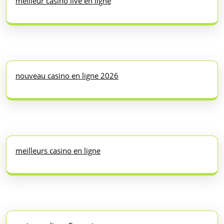
meilleur casino live en ligne
nouveau casino en ligne 2026
meilleurs casino en ligne