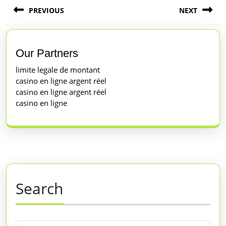
PREVIOUS
NEXT
navigation
Previous
Next
post:
post:
Our Partners
limite legale de montant
casino en ligne argent réel
casino en ligne argent réel
casino en ligne
Search